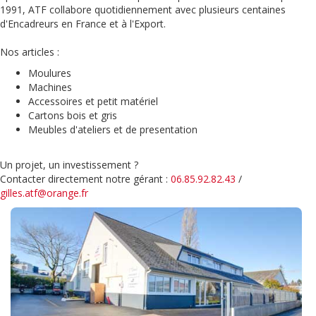
1991, ATF collabore quotidiennement avec plusieurs centaines
d'Encadreurs en France et à l'Export.
Nos articles :
Moulures
Machines
Accessoires et petit matériel
Cartons bois et gris
Meubles d'ateliers et de presentation
Un projet, un investissement ?
Contacter directement notre gérant :
06.85.92.82.43
/
gilles.atf@orange.fr