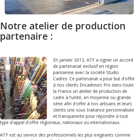
Notre atelier de production
partenaire :
En janvier 2013, ATF a signer un accord
de partenariat exclusif en région
parisienne avec la société Studio
Cadres. Ce partenariat a pour but d'offrir
à nos clients Encadreurs Pro dans toute
la France un atelier de production de
cadre à l'unité, en moyenne ou grande
série afin d'offrir à nos artisans et leurs
clients une sous traitance personnalisée
et transparente pour répondre à tout
type d'appel d'offre régionaux, nationaux ou internationaux.
ATF est au service des professionnels les plus exigeants comme