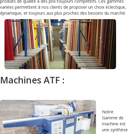
produits de qualité à des prix toujours compétitifs. Ces gammes
variées permettent à nos clients de proposer un choix éclectique,
dynamique, et toujours aux plus proches des besoins du marché.
Machines ATF :
Notre
Gamme de
machine est
une synthèse