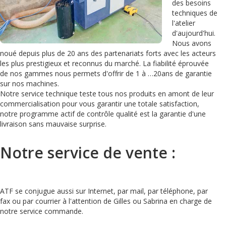
des besoins
techniques de
l'atelier
d'aujourd'hui.
Nous avons
noué depuis plus de 20 ans des partenariats forts avec les acteurs
les plus prestigieux et reconnus du marché. La fiabilité éprouvée
de nos gammes nous permets d'offrir de 1 à …20ans de garantie
sur nos machines.
Notre service technique teste tous nos produits en amont de leur
commercialisation pour vous garantir une totale satisfaction,
notre programme actif de contrôle qualité est la garantie d'une
livraison sans mauvaise surprise.
Notre service de vente :
ATF se conjugue aussi sur Internet, par mail, par téléphone, par
fax ou par courrier à l'attention de Gilles ou Sabrina en charge de
notre service commande.