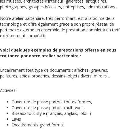
les musées, architectes d'intérieur, galeristes, antiquaires,
photographes, groupes hôteliers, entreprises, administrations.
Notre atelier partenaire, très performant, est à la pointe de la
technologie et offre également grâce a son propre réseau de
partenaire externe un ensemble de prestation complet à un tarif
extrêmement compétitif.
Voici quelques exemples de prestations offerte en sous
traitance par notre atelier partenaire :
Encadrement tout type de documents : affiches, gravures,
peintures, soies, broderies, dessins, objets divers, miroirs…
Activités :
Ouverture de passe partout toutes formes,
Ouverture de passe partout multi-vues
Biseaux tout style (français, anglais, lolo…)
Lavis
Encadrements grand format