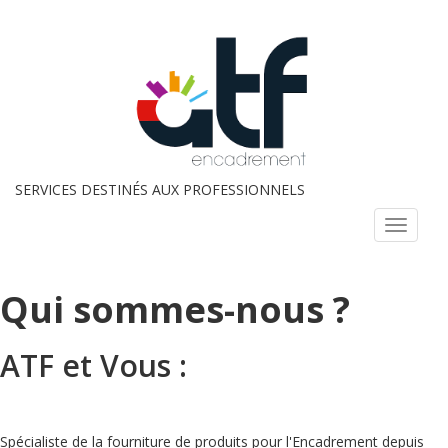
SERVICES DESTINÉS AUX PROFESSIONNELS
Menu
Qui sommes-nous ?
ATF et Vous :
Spécialiste de la fourniture de produits pour l'Encadrement depuis