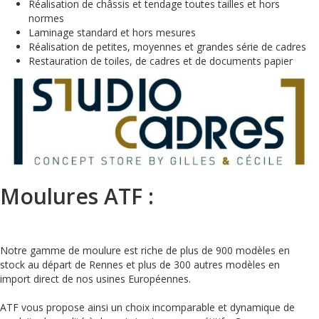
Réalisation de châssis et tendage toutes tailles et hors
normes
Laminage standard et hors mesures
Réalisation de petites, moyennes et grandes série de cadres
Restauration de toiles, de cadres et de documents papier
Moulures ATF :
Notre gamme de moulure est riche de plus de 900 modèles en
stock au départ de Rennes et plus de 300 autres modèles en
import direct de nos usines Européennes.
ATF vous propose ainsi un choix incomparable et dynamique de